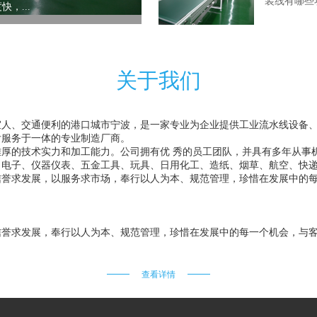
装线有哪些
，...
关于我们
宜人、交通便利的港口城市宁波，是一家专业为企业提供工业流水线设备
后服务于一体的专业制造厂商。
厚的技术实力和加工能力。公司拥有优 秀的员工团队，并具有多年从事机
、电子、仪器仪表、五金工具、玩具、日用化工、造纸、烟草、航空、快
信誉求发展，以服务求市场，奉行以人为本、规范管理，珍惜在发展中的
信誉求发展，奉行以人为本、规范管理，珍惜在发展中的每一个机会，与
查看详情