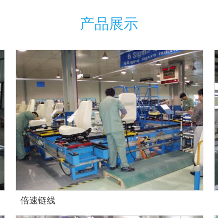
产品展示
倍速链线