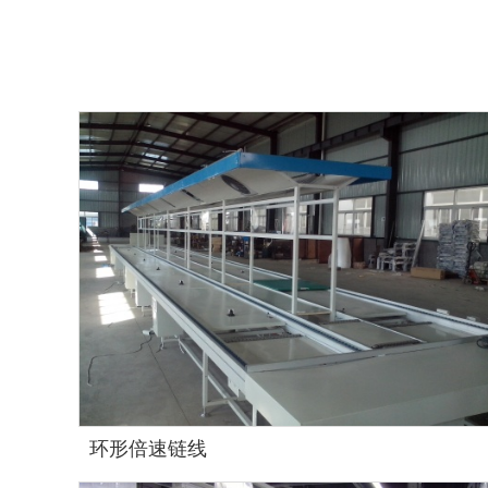
环形倍速链线