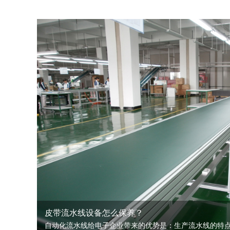
皮带流水线设备怎么保养？
自动化流水线给电子企业带来的优势是：生产流水线的特