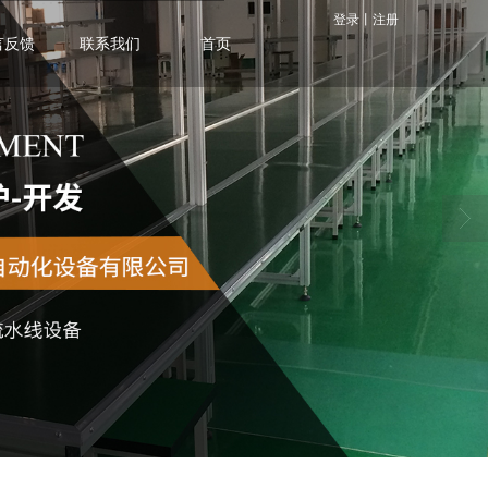
登录
丨
注册
言反馈
联系我们
首页