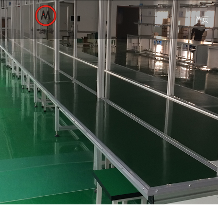
很遗憾，因您的浏览器版本过低导致
首页