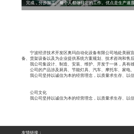
完成，分步加工。每个人都做特定的工作。优点是生产速度快
宁波经济技术开发区奥玛自动化设备有限公司地处美丽
备、货架设备以及为企业提供系统方案规划、技术咨询和售
我公司集设计、制造、安装、维护、开发于一体，具有雄
公司的产品涉及厨具、节能灯具、汽车、摩托车、家电
我公司坚持以诚信为本的经营理念，以质量求生存、以
公司文化
我公司坚持以诚信为本的经营理念，以质量求生存、以
友情链接：