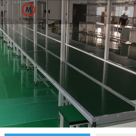
很遗憾，因您的浏览器版本过低导致
首页