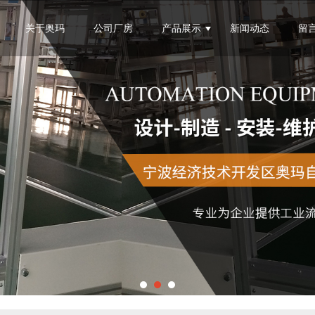
无法获得最佳浏览体验，推荐下载安装谷歌浏览器！
关于奥玛
公司厂房
产品展示
新闻动态
留