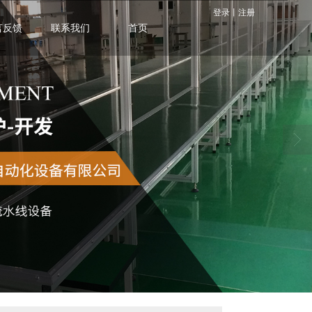
登录
丨
注册
言反馈
联系我们
首页