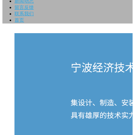
新闻动态
留言反馈
联系我们
首页