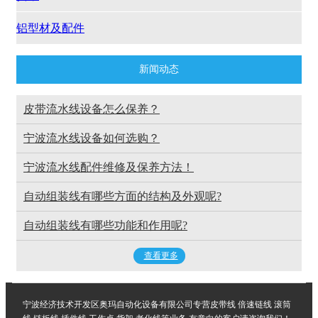
铝型材及配件
新闻动态
皮带流水线设备怎么保养？
宁波流水线设备如何选购？
宁波流水线配件维修及保养方法！
自动组装线有哪些方面的结构及外观呢?
自动组装线有哪些功能和作用呢?
查看更多
宁波经济技术开发区奥玛自动化设备有限公司专营皮带线 倍速链线 滚筒