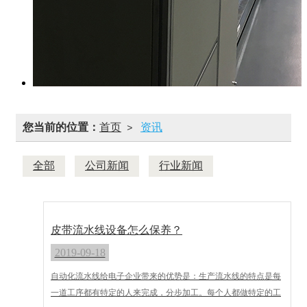
您当前的位置：
首页
资讯
>
全部
公司新闻
行业新闻
皮带流水线设备怎么保养？
2019-09-18
自动化流水线给电子企业带来的优势是：生产流水线的特点是每
一道工序都有特定的人来完成，分步加工。每个人都做特定的工