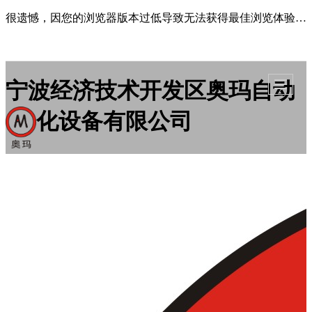
很遗憾，因您的浏览器版本过低导致无法获得最佳浏览体验，推荐下载安装谷歌浏览器！
宁波经济技术开发区奥玛自动
化设备有限公司