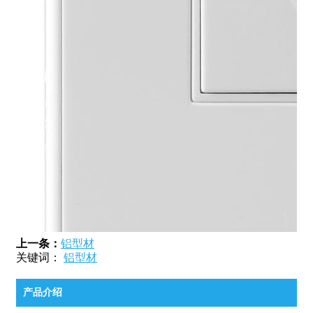
上一条：
铝型材
关键词：
铝型材
产品介绍