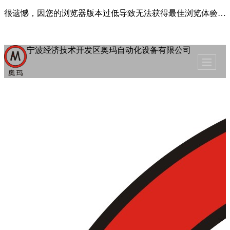
很遗憾，因您的浏览器版本过低导致无法获得最佳浏览体验，推荐下载安装谷歌浏览器！
宁波经济技术开发区奥玛自动化设备有限公司