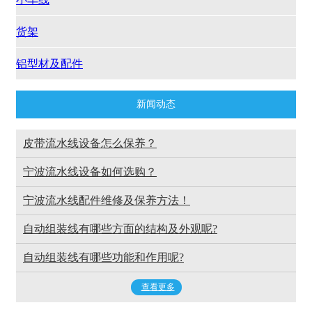
货架
铝型材及配件
新闻动态
皮带流水线设备怎么保养？
宁波流水线设备如何选购？
宁波流水线配件维修及保养方法！
自动组装线有哪些方面的结构及外观呢?
自动组装线有哪些功能和作用呢?
查看更多