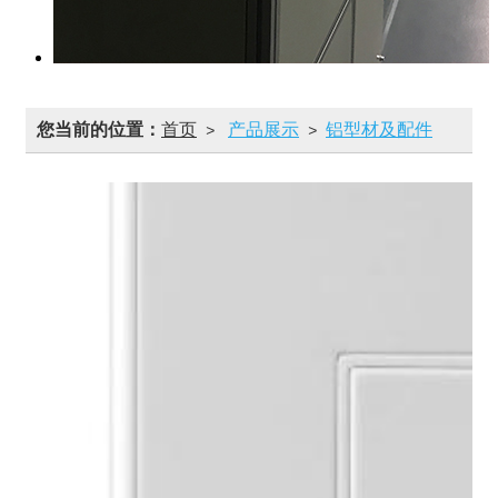
您当前的位置：
首页
产品展示
铝型材及配件
>
>