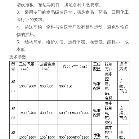
增设推板、裙边等附件，满足各种工艺要求。
3、
采用专门的食品级输送带，满足食品、药品、日用化工
等行业的要求。
4、
输送平稳，物料与输送带间没有相对运动，避免对输送
物的损坏。
5、
结构简单、维护方便、运行平稳、噪音低、能耗小、成
本低。
技术参数