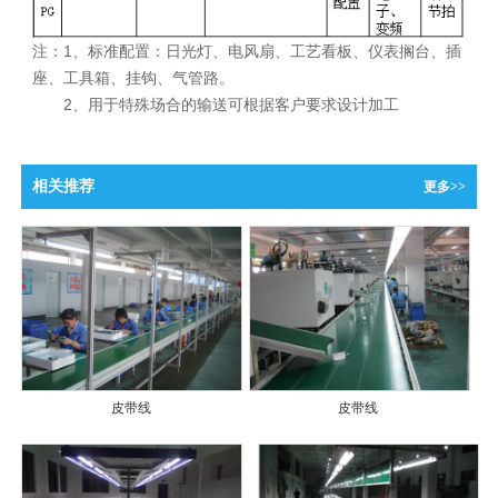
注：1、标准配置：日光灯、电风扇、工艺看板、仪表搁台、插
座、工具箱、挂钩、气管路。
2
、用于特殊场合的输送可根据客户要求设计加工
相关推荐
更多>>
皮带线
皮带线