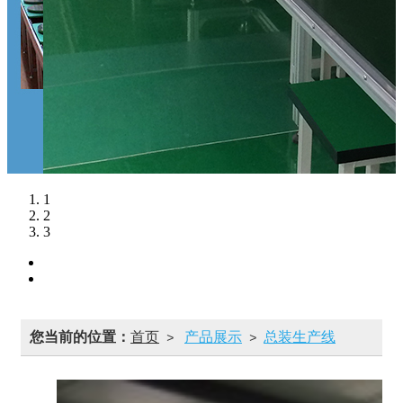
1
2
3
您当前的位置：
首页
产品展示
总装生产线
>
>