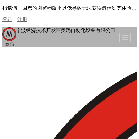
很遗憾，因您的浏览器版本过低导致无法获得最佳浏览体验，推荐下载安装谷歌浏览器！
登录
丨
注册
宁波经济技术开发区奥玛自动化设备有限公司