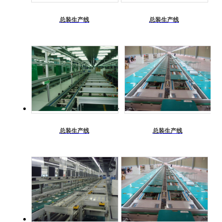
更
总装生产线
总装生产线
多
>>
总装生产线
总装生产线